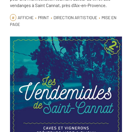
vendanges à Saint Cannat, près d'Aix-en-Provence.
#
AFFICHE
•
PRINT
•
DIRECTION ARTISTIQUE
•
MISE EN
PAGE