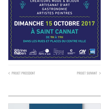
PROJET
PRECEDENT
PROJET
SUIVANT