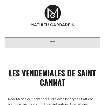
LES VENDEMIALES DE SAINT
CANNAT
Redéfinition de l’identité visuelle avec logotype et affiche
pour une manifestation tournant autour du vin et des