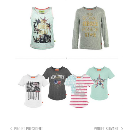
PROJET
PRECEDENT
PROJET
SUIVANT