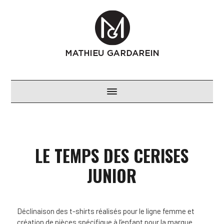
LE TEMPS DES CERISES
JUNIOR
Déclinaison des t-shirts réalisés pour le ligne femme et
création de pièces spécifique à l’enfant pour la marque